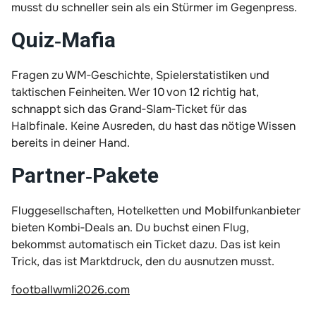
musst du schneller sein als ein Stürmer im Gegenpress.
Quiz‑Mafia
Fragen zu WM‑Geschichte, Spielerstatistiken und
taktischen Feinheiten. Wer 10 von 12 richtig hat,
schnappt sich das Grand‑Slam‑Ticket für das
Halbfinale. Keine Ausreden, du hast das nötige Wissen
bereits in deiner Hand.
Partner‑Pakete
Fluggesellschaften, Hotelketten und Mobilfunkanbieter
bieten Kombi‑Deals an. Du buchst einen Flug,
bekommst automatisch ein Ticket dazu. Das ist kein
Trick, das ist Marktdruck, den du ausnutzen musst.
footballwmli2026.com