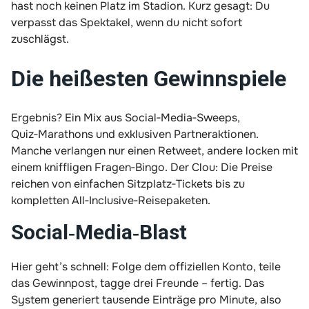
hast noch keinen Platz im Stadion. Kurz gesagt: Du
verpasst das Spektakel, wenn du nicht sofort
zuschlägst.
Die heißesten Gewinnspiele
Ergebnis? Ein Mix aus Social‑Media‑Sweeps,
Quiz‑Marathons und exklusiven Partneraktionen.
Manche verlangen nur einen Retweet, andere locken mit
einem kniffligen Fragen‑Bingo. Der Clou: Die Preise
reichen von einfachen Sitzplatz‑Tickets bis zu
kompletten All‑Inclusive‑Reisepaketen.
Social‑Media‑Blast
Hier geht’s schnell: Folge dem offiziellen Konto, teile
das Gewinnpost, tagge drei Freunde – fertig. Das
System generiert tausende Einträge pro Minute, also