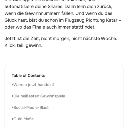
automatisiere deine Shares. Dann lehn dich zurück,
wenn die Gewinnnummern fallen. Und wenn du das
Glück hast, bist du schon im Flugzeug Richtung Katar –
oder wo das Finale auch immer stattfindet.
Jetzt ist die Zeit, nicht morgen, nicht nächste Woche.
Klick, teil, gewinn.
Table of Contents
Warum jetzt handeln?
Die heißesten Gewinnspiele
Social‑Media‑Blast
Quiz‑Mafia