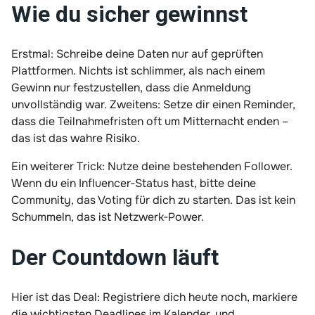
Wie du sicher gewinnst
Erstmal: Schreibe deine Daten nur auf geprüften
Plattformen. Nichts ist schlimmer, als nach einem
Gewinn nur festzustellen, dass die Anmeldung
unvollständig war. Zweitens: Setze dir einen Reminder,
dass die Teilnahmefristen oft um Mitternacht enden –
das ist das wahre Risiko.
Ein weiterer Trick: Nutze deine bestehenden Follower.
Wenn du ein Influencer‑Status hast, bitte deine
Community, das Voting für dich zu starten. Das ist kein
Schummeln, das ist Netzwerk‑Power.
Der Countdown läuft
Hier ist das Deal: Registriere dich heute noch, markiere
die wichtigsten Deadlines im Kalender, und